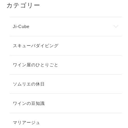
カテゴリー
Ji-Cube
スキューバダイビング
ワイン屋のひとりごと
ソムリエの休日
ワインの豆知識
マリアージュ