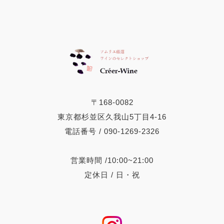
〒168-0082
東京都杉並区久我山5丁目4-16
電話番号 / 090-1269-2326
営業時間 /10:00~21:00
定休日 / 日・祝