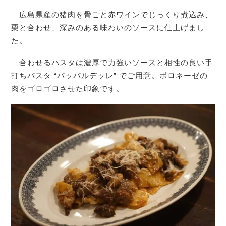
広島県産の猪肉を骨ごと赤ワインでじっくり煮込み、
栗と合わせ、深みのある味わいのソースに仕上げまし
た。
合わせるパスタは濃厚で力強いソースと相性の良い手
打ちパスタ “パッパルデッレ” でご用意。ボロネーゼの
肉をゴロゴロさせた印象です。