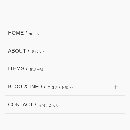
HOME /
ホーム
ABOUT /
アバウト
ITEMS /
商品一覧
BLOG & INFO /
ブログ / お知らせ
CONTACT /
お問い合わせ