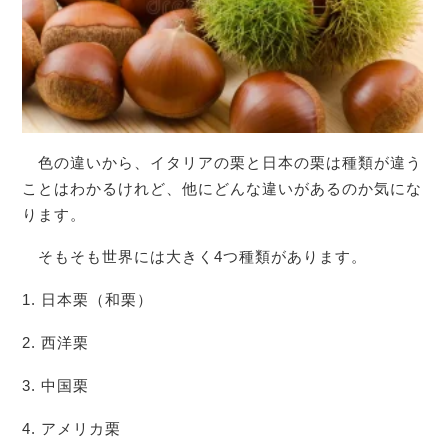
色の違いから、イタリアの栗と日本の栗は種類が違う
ことはわかるけれど、他にどんな違いがあるのか気にな
ります。
そもそも世界には大きく4つ種類があります。
1. 日本栗（和栗）
2. 西洋栗
3. 中国栗
4. アメリカ栗