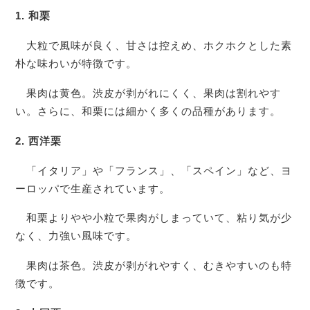
1. 和栗
大粒で風味が良く、甘さは控えめ、ホクホクとした素
朴な味わいが特徴です。
果肉は黄色。渋皮が剥がれにくく、果肉は割れやす
い。さらに、和栗には細かく多くの品種があります。
2. 西洋栗
「イタリア」や「フランス」、「スペイン」など、ヨ
ーロッパで生産されています。
和栗よりやや小粒で果肉がしまっていて、粘り気が少
なく、力強い風味です。
果肉は茶色。渋皮が剥がれやすく、むきやすいのも特
徴です。