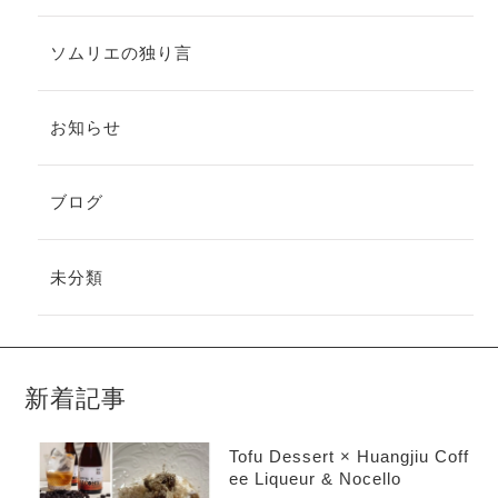
ソムリエの独り言
お知らせ
ブログ
未分類
新着記事
Tofu Dessert × Huangjiu Coff
ee Liqueur & Nocello