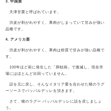
3. 中国栗
天津甘栗と呼ばれています。
渋皮が剥がれやすく、果肉がしまっていて甘みが強い
品種です。
4. アメリカ栗
渋皮が剥がれやすく、果肉は粉質で甘みが強い品種で
す。
100年ほど前に発生した「胴枯病」で激減し、現在市
場にはほとんど出回っていません。
話を元に戻し、そんなイタリア栗を合わせた猪のラグ
ーソースでパッパルデッレを頂きます。
さて、猪のラグー パッパルデッレに話を戻しましょ
う。