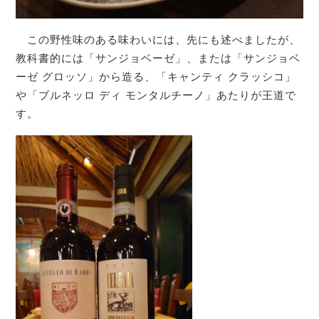
この野性味のある味わいには、先にも述べましたが、
教科書的には「サンジョベーゼ」、または「サンジョベ
ーゼ グロッソ」から造る、「キャンティ クラッシコ」
や「ブルネッロ ディ モンタルチーノ」あたりが王道で
す。