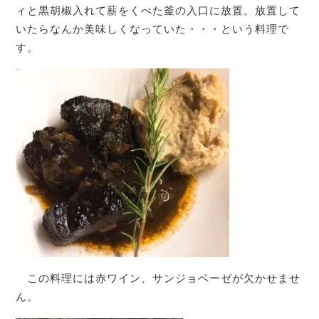
ィと黒胡椒入れて薪をくべた釜の入口に放置。放置して
いたらなんか美味しくなっていた・・・という料理で
す。
この料理には赤ワイン、サンジョベーゼが欠かせませ
ん。