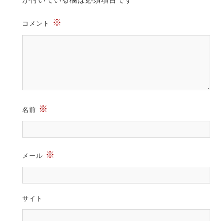
※
コメント
※
名前
※
メール
サイト