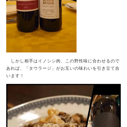
しかし相手はイノシシ肉、この野性味に合わせるので
あれば、「タウラージ」がお互いの味わいを引き立て合
います！