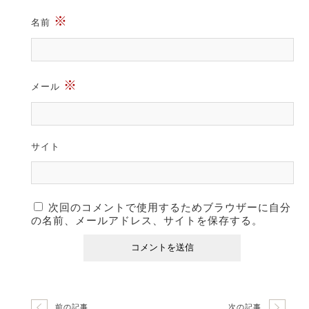
※
名前
※
メール
サイト
次回のコメントで使用するためブラウザーに自分
の名前、メールアドレス、サイトを保存する。
前の記事
次の記事