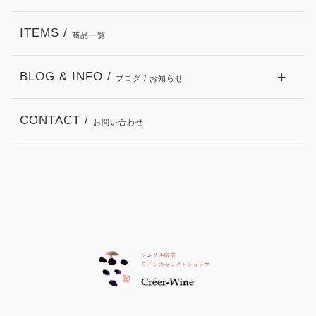
ITEMS /
商品一覧
BLOG & INFO /
ブログ / お知らせ
CONTACT /
お問い合わせ