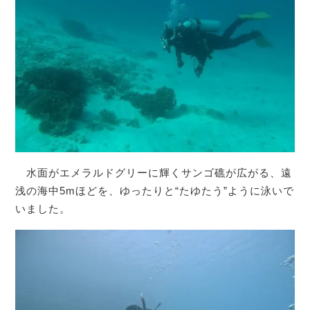
水面がエメラルドグリーに輝くサンゴ礁が広がる、遠
浅の海中5mほどを、ゆったりと“たゆたう”ように泳いで
いました。