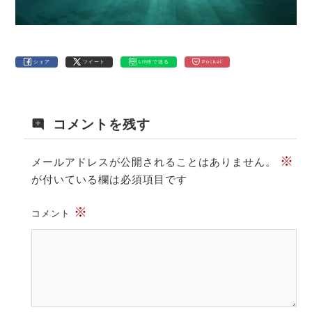
シェア
ツイート
LINEで送る
Pocket
コメントを残す
※
メールアドレスが公開されることはありません。
が付いている欄は必須項目です
※
コメント