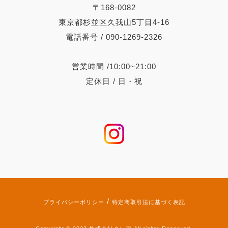
〒168-0082
東京都杉並区久我山5丁目4-16
電話番号 / 090-1269-2326
営業時間 /10:00~21:00
定休日 / 日・祝
/
プライバシーポリシー
特定商取引法に基づく表記