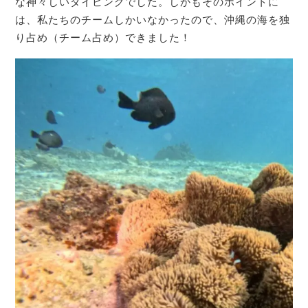
な神々しいダイビングでした。しかもそのポイントに
は、私たちのチームしかいなかったので、沖縄の海を独
り占め（チーム占め）できました！