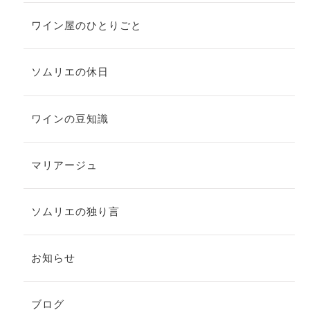
ワイン屋のひとりごと
ソムリエの休日
ワインの豆知識
マリアージュ
ソムリエの独り言
お知らせ
ブログ