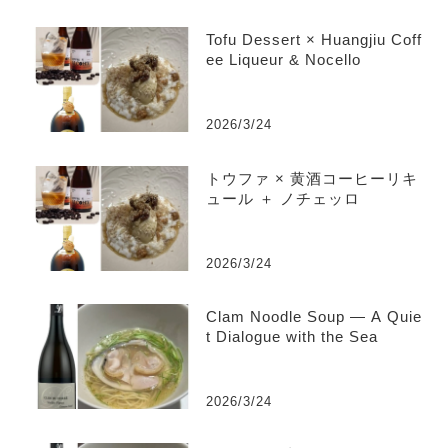
Tofu Dessert × Huangjiu Coff
ee Liqueur & Nocello
2026/3/24
トウファ × 黄酒コーヒーリキ
ュール ＋ ノチェッロ
2026/3/24
Clam Noodle Soup — A Quie
t Dialogue with the Sea
2026/3/24