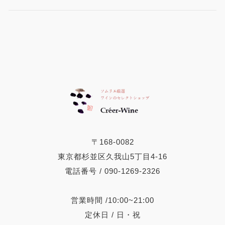
〒168-0082
東京都杉並区久我山5丁目4-16
電話番号 / 090-1269-2326
営業時間 /10:00~21:00
定休日 / 日・祝