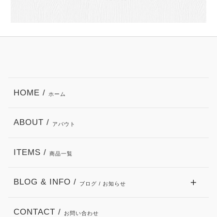
HOME /
ホーム
ABOUT /
アバウト
ITEMS /
商品一覧
BLOG & INFO /
ブログ / お知らせ
CONTACT /
お問い合わせ