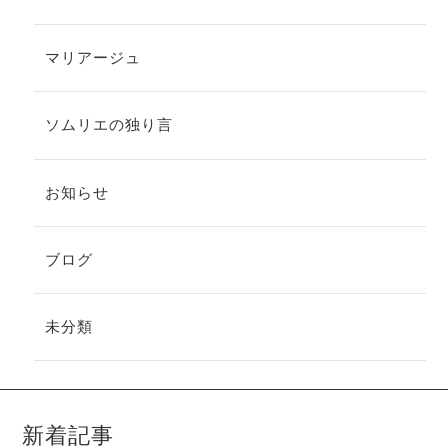
マリアージュ
ソムリエの独り言
お知らせ
ブログ
未分類
新着記事