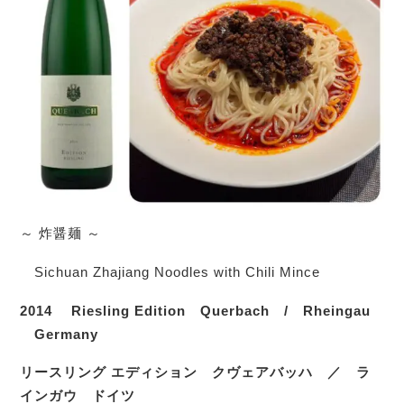
～ 炸醤麺 ～
Sichuan Zhajiang Noodles with Chili Mince
2014
Riesling Edition
Querbach
/
Rheingau
Germany
リースリング
エディション クヴェアバッハ ／ ラ
インガウ ドイツ