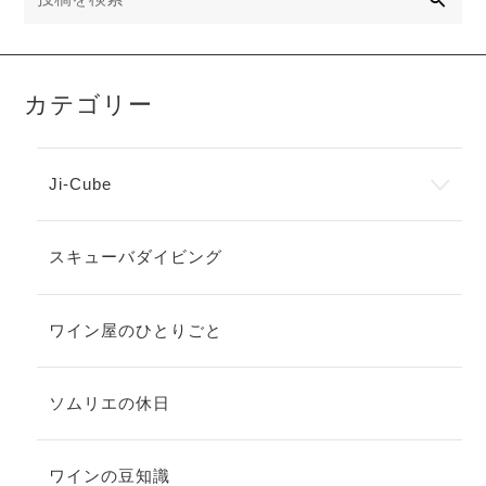
カテゴリー
Ji-Cube
スキューバダイビング
ワイン屋のひとりごと
ソムリエの休日
ワインの豆知識