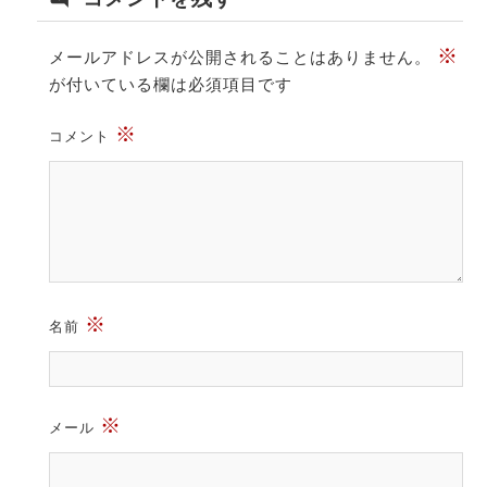
※
メールアドレスが公開されることはありません。
が付いている欄は必須項目です
※
コメント
※
名前
※
メール