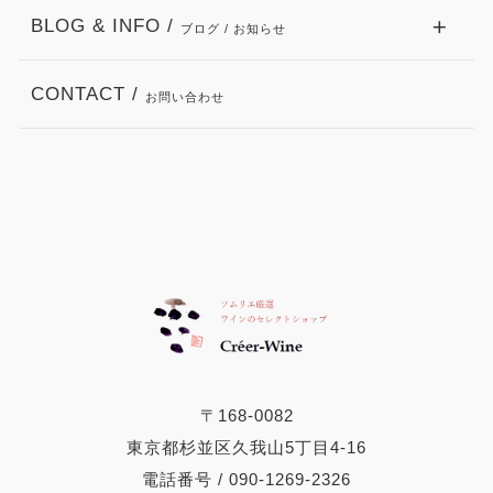
BLOG & INFO /
ブログ / お知らせ
CONTACT /
お問い合わせ
〒168-0082
東京都杉並区久我山5丁目4-16
電話番号 / 090-1269-2326