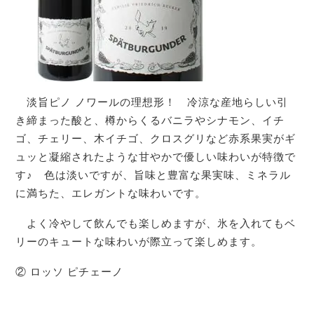
淡旨ピノ ノワールの理想形！ 冷涼な産地らしい引
き締まった酸と、樽からくるバニラやシナモン、イチ
ゴ、チェリー、木イチゴ、クロスグリなど赤系果実がギ
ュッと凝縮されたような甘やかで優しい味わいが特徴で
す♪ 色は淡いですが、旨味と豊富な果実味、ミネラル
に満ちた、エレガントな味わいです。
よく冷やして飲んでも楽しめますが、氷を入れてもベ
リーのキュートな味わいが際立って楽しめます。
② ロッソ ピチェーノ