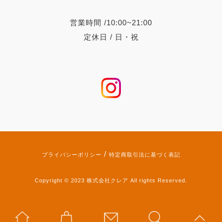
営業時間 /10:00~21:00
定休日 / 日・祝
/
プライバシーポリシー
特定商取引法に基づく表記
Copyright © 2023 株式会社クレア All rights Reserved.