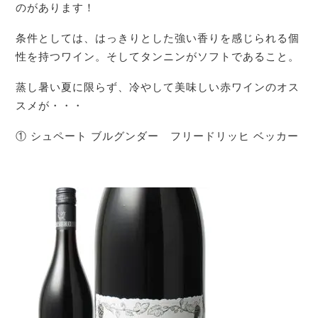
のがあります！
条件としては、はっきりとした強い香りを感じられる個
性を持つワイン。そしてタンニンがソフトであること。
蒸し暑い夏に限らず、冷やして美味しい赤ワインのオス
スメが・・・
① シュペート ブルグンダー フリードリッヒ ベッカー