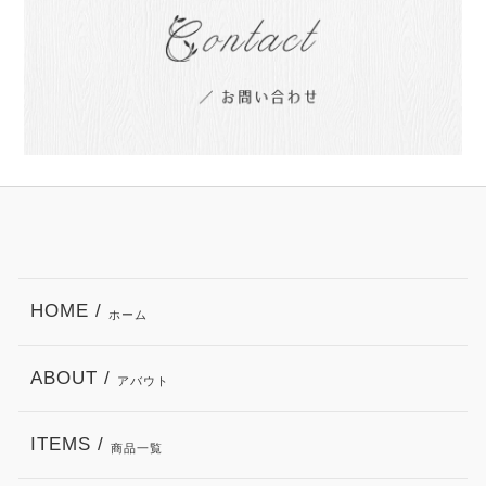
HOME /
ホーム
ABOUT /
アバウト
ITEMS /
商品一覧