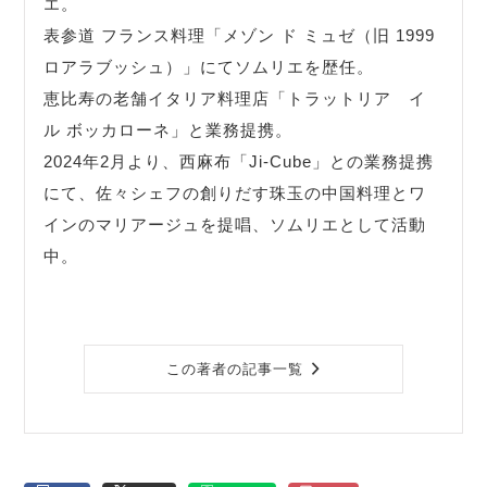
エ。
表参道 フランス料理「メゾン ド ミュゼ（旧 1999
ロアラブッシュ）」にてソムリエを歴任。
恵比寿の老舗イタリア料理店「トラットリア イ
ル ボッカローネ」と業務提携。
2024年2月より、西麻布「Ji-Cube」との業務提携
にて、佐々シェフの創りだす珠玉の中国料理とワ
インのマリアージュを提唱、ソムリエとして活動
中。
この著者の記事一覧