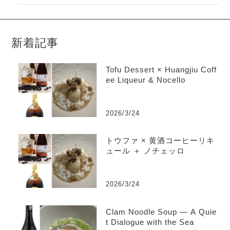
新着記事
Tofu Dessert × Huangjiu Coff
ee Liqueur & Nocello
2026/3/24
トウファ × 黄酒コーヒーリキ
ュール ＋ ノチェッロ
2026/3/24
Clam Noodle Soup — A Quie
t Dialogue with the Sea