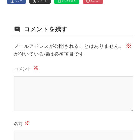
シェア
ツイート
LINEで送る
Pocket
コメントを残す
※
メールアドレスが公開されることはありません。
が付いている欄は必須項目です
※
コメント
※
名前