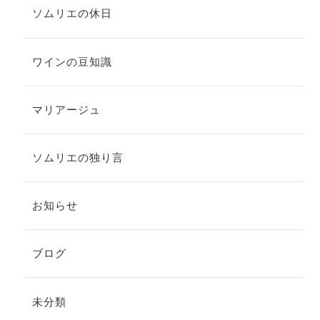
ソムリエの休日
ワインの豆知識
マリアージュ
ソムリエの独り言
お知らせ
ブログ
未分類