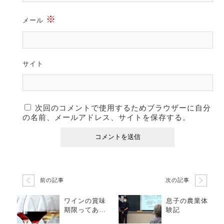
※
メール
サイト
次回のコメントで使用するためブラウザーに自分
の名前、メールアドレス、サイトを保存する。
前の記事
次の記事
ワインの賞味
息子の農業体
期限ってある
験記
の？