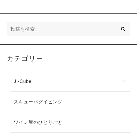
検
索
カテゴリー
Ji-Cube
スキューバダイビング
ワイン屋のひとりごと