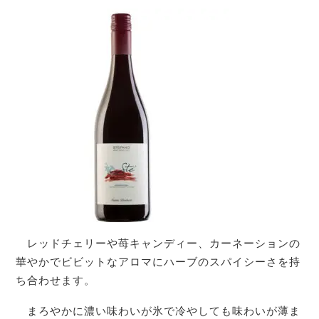
レッドチェリーや苺キャンディー、カーネーションの
華やかでビビットなアロマにハーブのスパイシーさを持
ち合わせます。
まろやかに濃い味わいが氷で冷やしても味わいが薄ま