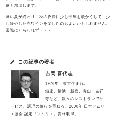
欲も増進します。
暑い夏が終わり、秋の夜長に少し部屋を暖かくして、少
し冷やした赤ワインを楽しむのもよいかもしれません。
常識にとらわれず・・・
この記事の著者
吉岡 喜代志
1976年 東京生まれ。
銀座、横浜、新宿、青山、吉祥
寺など、数々のレストランでサ
ービス、調理の修行を重ねる。2000年 日本ソムリ
エ協会 認定『ソムリエ』資格取得。