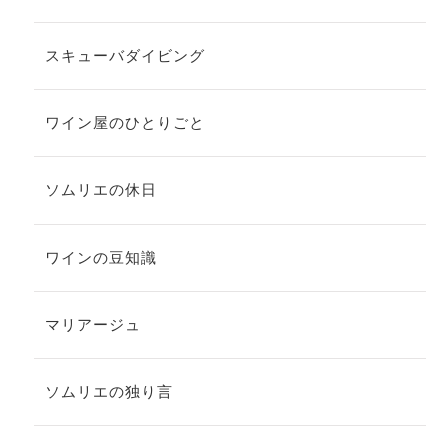
スキューバダイビング
ワイン屋のひとりごと
ソムリエの休日
ワインの豆知識
マリアージュ
ソムリエの独り言