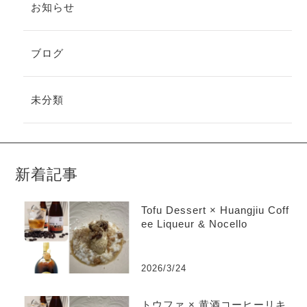
お知らせ
ブログ
未分類
新着記事
Tofu Dessert × Huangjiu Coff
ee Liqueur & Nocello
2026/3/24
トウファ × 黄酒コーヒーリキ