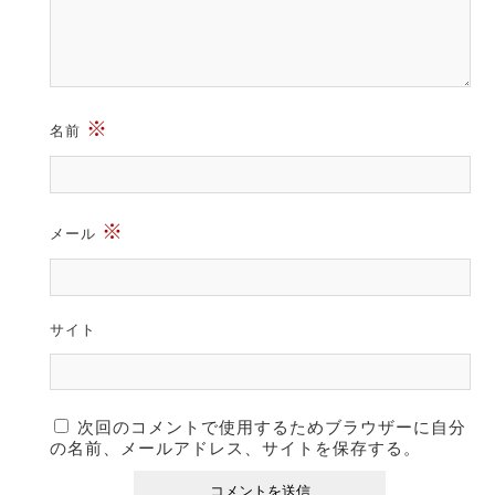
※
名前
※
メール
サイト
次回のコメントで使用するためブラウザーに自分
の名前、メールアドレス、サイトを保存する。