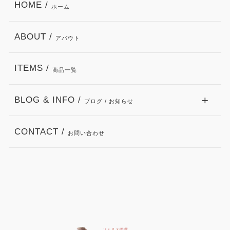
HOME /
ホーム
ABOUT /
アバウト
ITEMS /
商品一覧
BLOG & INFO /
ブログ / お知らせ
CONTACT /
お問い合わせ