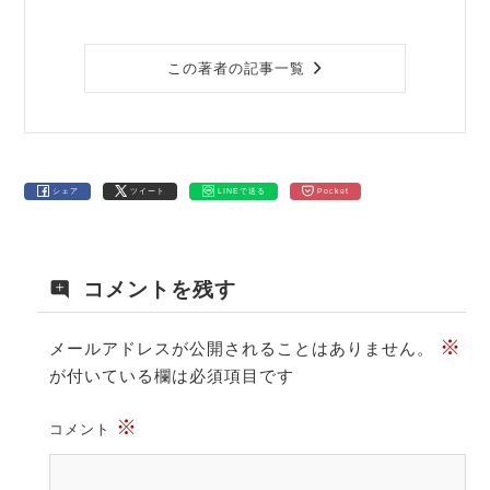
この著者の記事一覧
シェア
ツイート
LINEで送る
Pocket
コメントを残す
※
メールアドレスが公開されることはありません。
が付いている欄は必須項目です
※
コメント