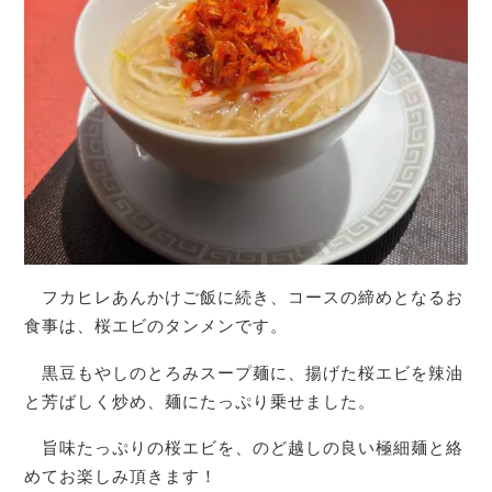
フカヒレあんかけご飯に続き、コースの締めとなるお
食事は、桜エビのタンメンです。
黒豆もやしのとろみスープ麺に、揚げた桜エビを辣油
と芳ばしく炒め、麺にたっぷり乗せました。
旨味たっぷりの桜エビを、のど越しの良い極細麺と絡
めてお楽しみ頂きます！