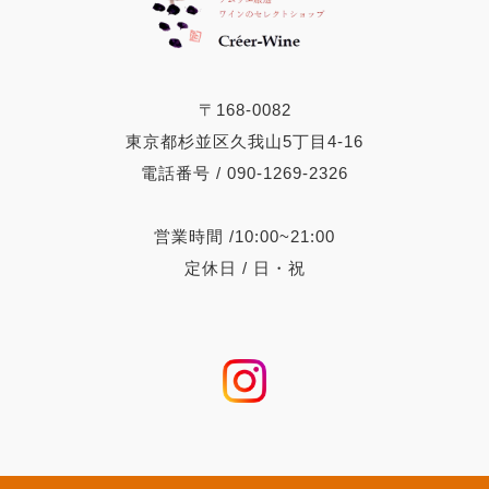
〒168-0082
東京都杉並区久我山5丁目4-16
電話番号 / 090-1269-2326
営業時間 /10:00~21:00
定休日 / 日・祝