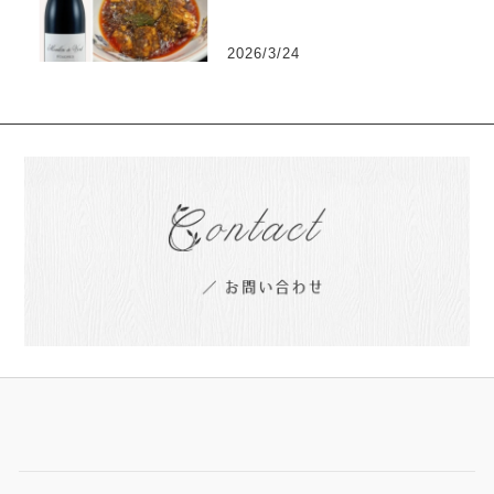
2026/3/24